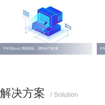
解决方案
/ Solution