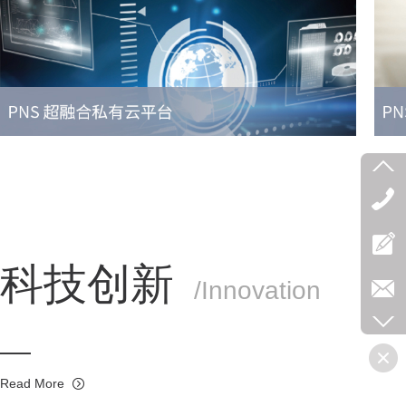
科技创新
/Innovation
Read More