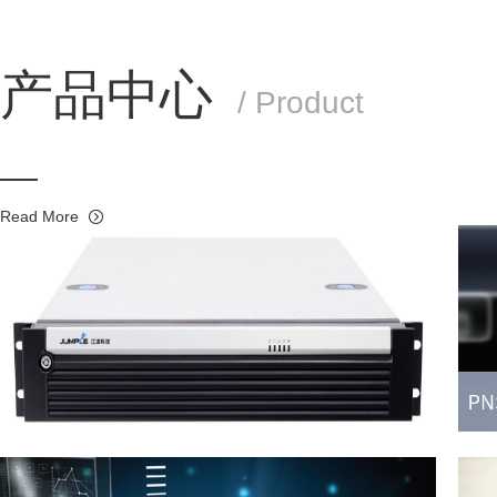
产品中心
/ Product
Read More