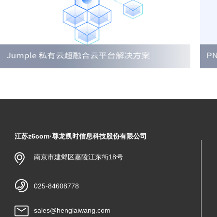
江苏z6com·尊龙凯时信息科技股份有限公司
南京市建邺区嘉陵江东街18号
025-84608778
sales@henglaiwang.com